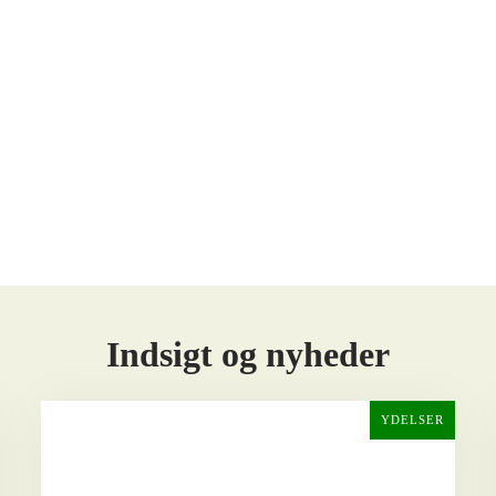
Indsigt og nyheder
YDELSER