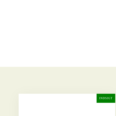
INDSIGT