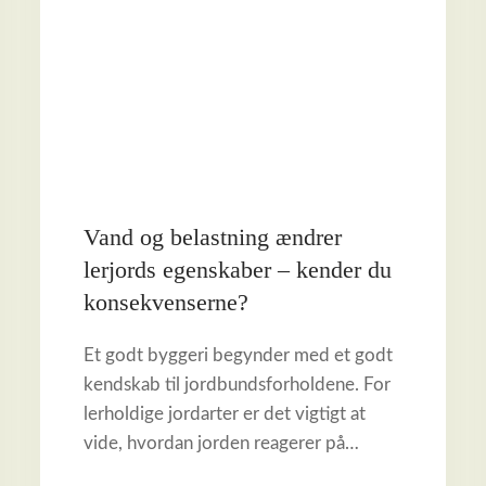
Vand og belastning ændrer
lerjords egenskaber – kender du
konsekvenserne?
Et godt byggeri begynder med et godt
kendskab til jordbundsforholdene. For
lerholdige jordarter er det vigtigt at
vide, hvordan jorden reagerer på…