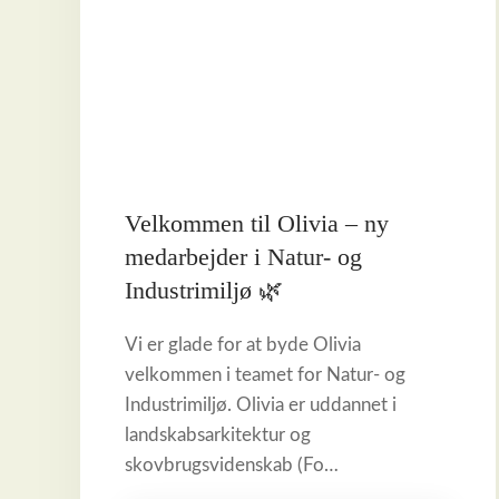
Velkommen til Olivia – ny
medarbejder i Natur- og
Industrimiljø 🌿
Vi er glade for at byde Olivia
velkommen i teamet for Natur- og
Industrimiljø. Olivia er uddannet i
landskabsarkitektur og
skovbrugsvidenskab (Fo…