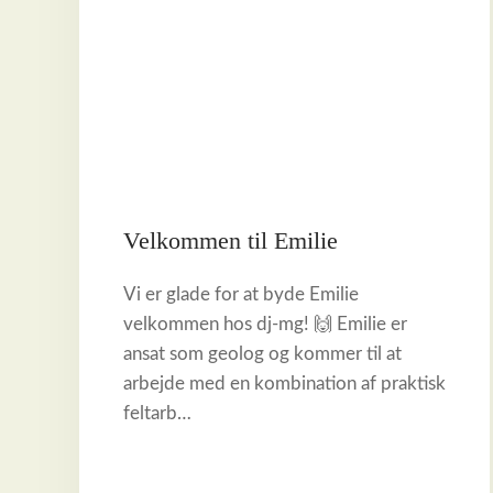
Velkommen til Emilie
Vi er glade for at byde Emilie
velkommen hos dj-mg! 🙌 Emilie er
ansat som geolog og kommer til at
arbejde med en kombination af praktisk
feltarb…