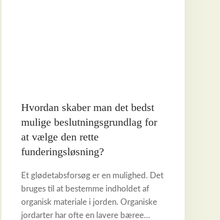
Hvordan skaber man det bedst
mulige beslutningsgrundlag for
at vælge den rette
funderingsløsning?
Et glødetabsforsøg er en mulighed. Det
bruges til at bestemme indholdet af
organisk materiale i jorden. Organiske
jordarter har ofte en lavere bæree…