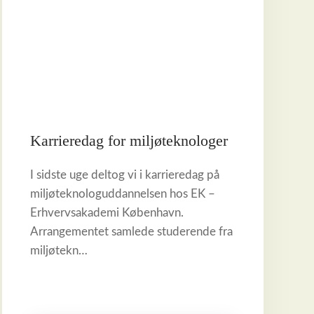
Karrieredag for miljøteknologer
I sidste uge deltog vi i karrieredag på
miljøteknologuddannelsen hos EK –
Erhvervsakademi København.
Arrangementet samlede studerende fra
miljøtekn…