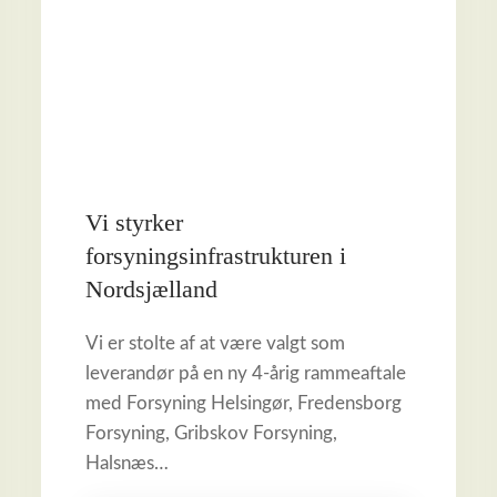
Vi styrker
forsyningsinfrastrukturen i
Nordsjælland
Vi er stolte af at være valgt som
leverandør på en ny 4-årig rammeaftale
med Forsyning Helsingør, Fredensborg
Forsyning, Gribskov Forsyning,
Halsnæs…