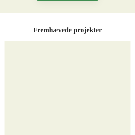
Fremhævede projekter