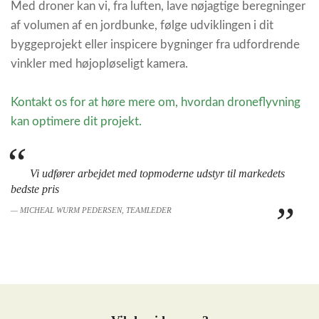
Med droner kan vi, fra luften, lave nøjagtige beregninger
af volumen af en jordbunke, følge udviklingen i dit
byggeprojekt eller inspicere bygninger fra udfordrende
vinkler med højopløseligt kamera.
Kontakt os for at høre mere om, hvordan droneflyvning
kan optimere dit projekt.
Vi udfører arbejdet med topmoderne udstyr til markedets
bedste pris
MICHEAL WURM PEDERSEN, TEAMLEDER