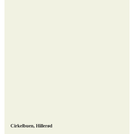
Cirkelbuen, Hillerød