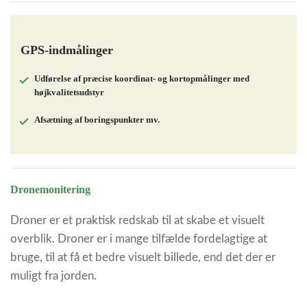
GPS-indmålinger
Udførelse af præcise koordinat- og kortopmålinger med
højkvalitetsudstyr
Afsætning af boringspunkter mv.
Dronemonitering
Droner er et praktisk redskab til at skabe et visuelt
overblik. Droner er i mange tilfælde fordelagtige at
bruge, til at få et bedre visuelt billede, end det der er
muligt fra jorden.