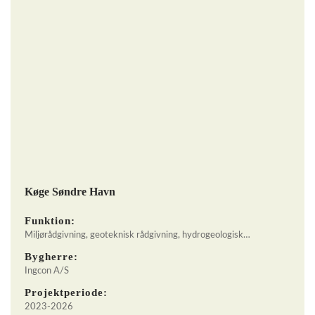
Køge Søndre Havn
Funktion:
Miljørådgivning, geoteknisk rådgivning, hydrogeologisk…
Bygherre:
Ingcon A/S
Projektperiode:
2023-2026