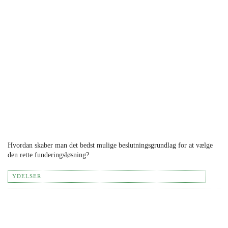
Hvordan skaber man det bedst mulige beslutningsgrundlag for at vælge
den rette funderingsløsning?
YDELSER