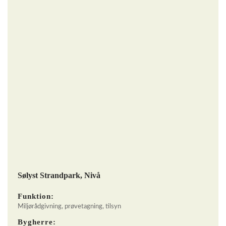
Sølyst Strandpark, Nivå
Funktion:
Miljørådgivning, prøvetagning, tilsyn
Bygherre: