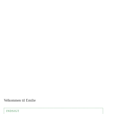
Velkommen til Emilie
INDSIGT