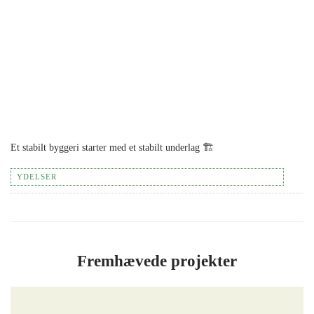
Et stabilt byggeri starter med et stabilt underlag 🏗️
YDELSER
Fremhævede projekter