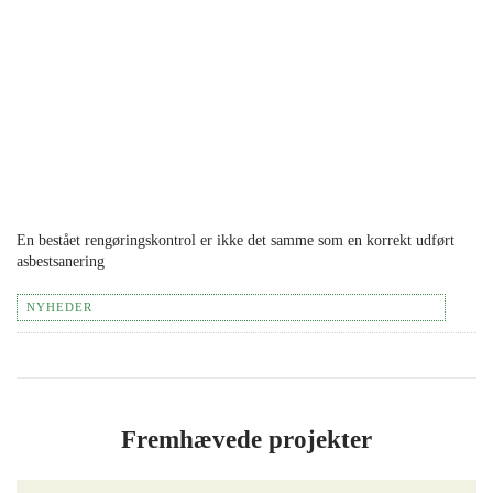
En bestået rengøringskontrol er ikke det samme som en korrekt udført
asbestsanering
NYHEDER
Fremhævede projekter