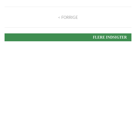
< FORRIGE
FLERE INDSIGTER