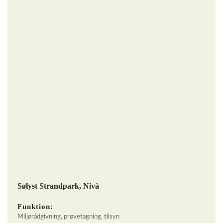
Sølyst Strandpark, Nivå
Funktion:
Miljørådgivning, prøvetagning, tilsyn