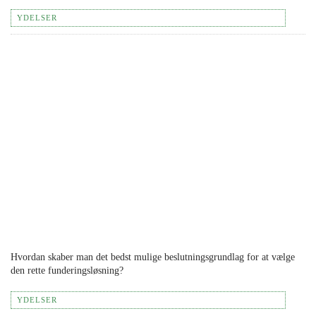
YDELSER
Hvordan skaber man det bedst mulige beslutningsgrundlag for at vælge
den rette funderingsløsning?
YDELSER