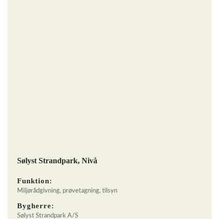
Sølyst Strandpark, Nivå
Funktion:
Miljørådgivning, prøvetagning, tilsyn
Bygherre:
Sølyst Strandpark A/S