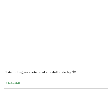
Et stabilt byggeri starter med et stabilt underlag 🏗️
YDELSER