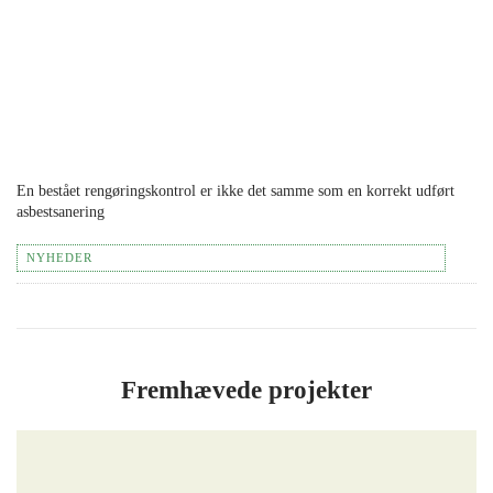
En bestået rengøringskontrol er ikke det samme som en korrekt udført
asbestsanering
NYHEDER
Fremhævede projekter