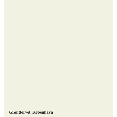
Grønttorvet, København