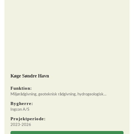
Køge Søndre Havn
Funktion:
Miljørådgivning, geoteknisk rådgivning, hydrogeologisk…
Bygherre:
Ingcon A/S
Projektperiode:
2023-2026